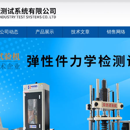
公司动态
产品展示
技术文章
销售网络