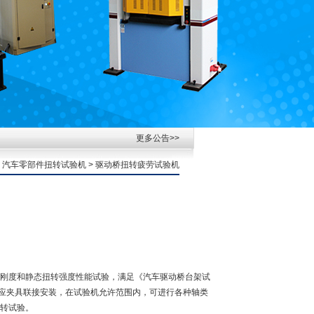
更多公告>>
>
汽车零部件扭转试验机
> 驱动桥扭转疲劳试验机
刚度和静态扭转强度性能试验，满足《汽车驱动桥台架试
通过相应夹具联接安装，在试验机允许范围内，可进行各种轴类
转试验。