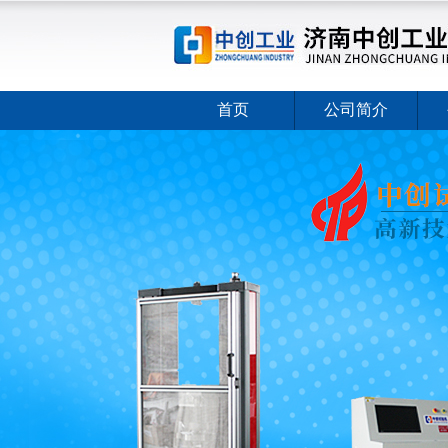
首页
公司简介