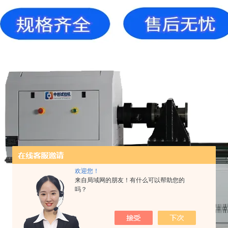
欢迎您！
来自局域网的朋友！有什么可以帮助您的
吗？