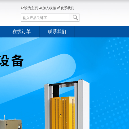
设为主页
加入收藏
联系我们
在线订单
联系我们