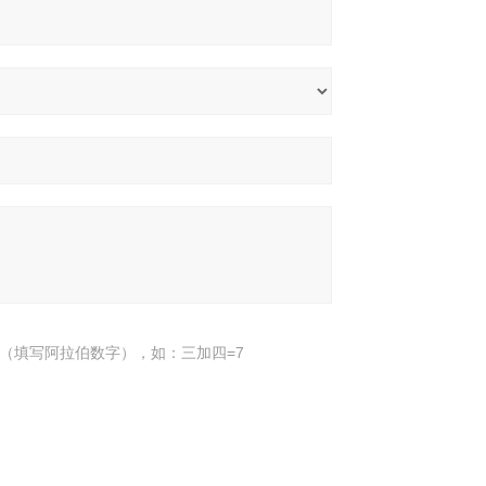
（填写阿拉伯数字），如：三加四=7