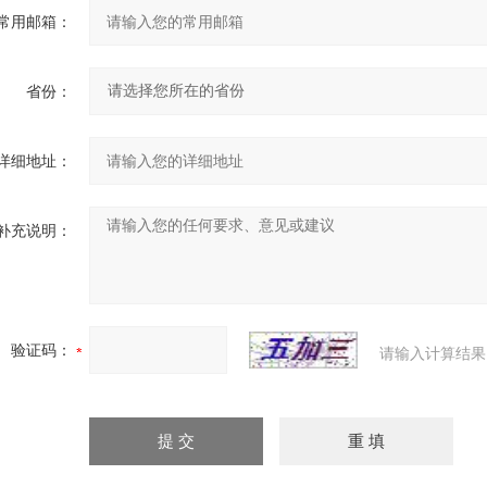
常用邮箱：
省份：
详细地址：
补充说明：
验证码：
请输入计算结果