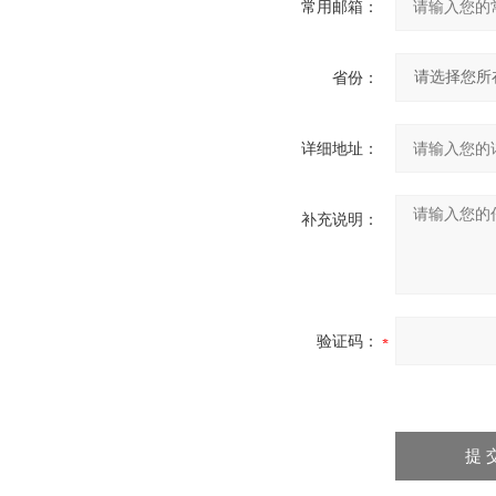
常用邮箱：
省份：
详细地址：
补充说明：
验证码：