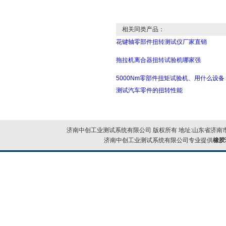
相关同类产品：
花键轴零部件扭转测试仪厂家直销
拖拉机离合器扭转试验机哪家强
5000Nm零部件扭矩试验机、用什么设备
测试汽车零件的扭转性能
济南中创工业测试系统有限公司 版权所有 地址:山东省济南市
济南中创工业测试系统有限公司专业提供
橡胶