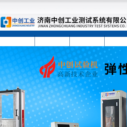
首页
公司简介
公司动态
产品展