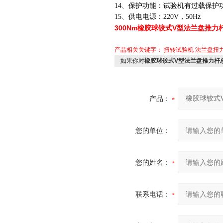
14、保护功能：试验机有过载保护
15、供电电源：220V，50Hz
300Nm橡胶球铰式V型法兰盘推
产品相关关键字：
扭转试验机
法兰盘扭
如果你对
橡胶球铰式V型法兰盘推力杆
产品：
您的单位：
您的姓名：
联系电话：