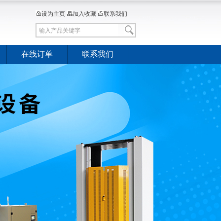
设为主页
加入收藏
联系我们
在线订单
联系我们