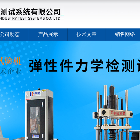
公司动态
产品展示
技术文章
销售网络