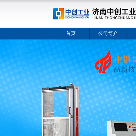
首页
公司简介