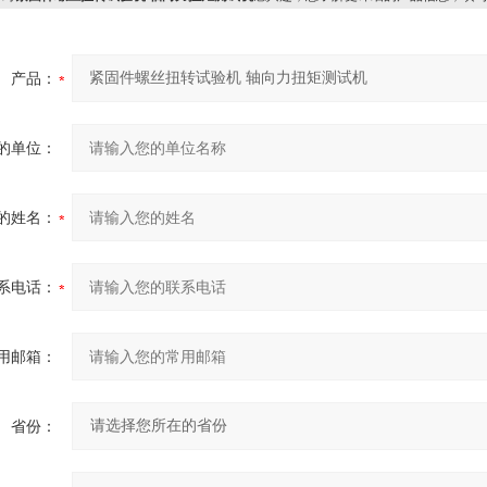
产品：
的单位：
的姓名：
系电话：
用邮箱：
省份：