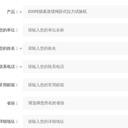
产品：
您的单位：
您的姓名：
联系电话：
常用邮箱：
省份：
详细地址：