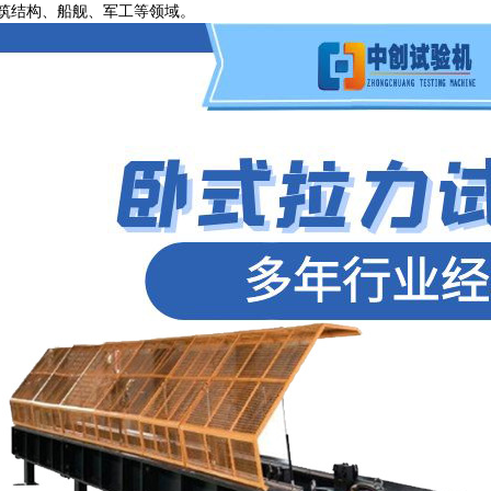
筑结构、船舰、军工等领域。