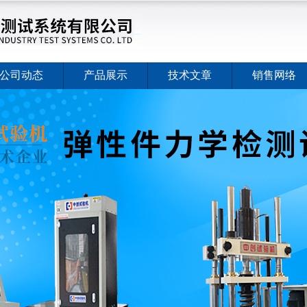
公司动态
产品展示
技术文章
销售网络