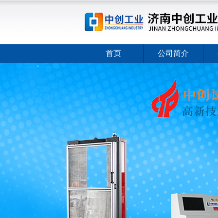
首页
公司简介