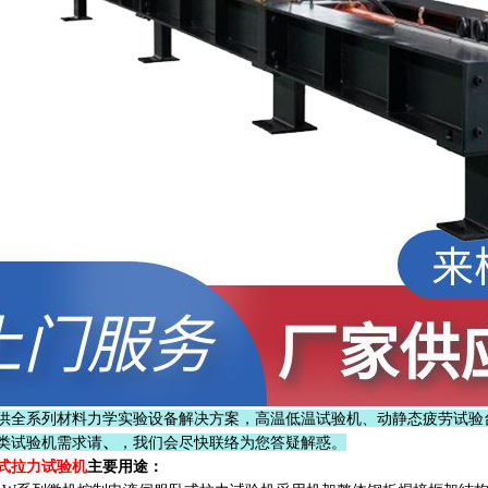
供全系列材料力学实验设备解决方案，高温低温试验机、动静态疲劳试验
类试验机需求请
、
，我们会尽快联络为您答疑解惑。
式拉力试验机
主要用途：