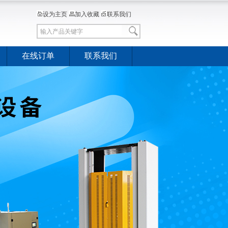
设为主页
加入收藏
联系我们
在线订单
联系我们