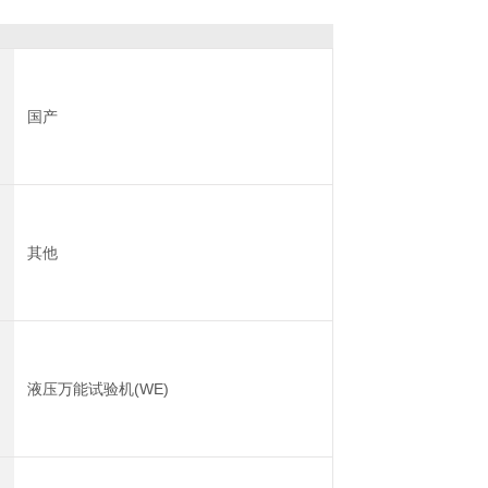
国产
其他
液压万能试验机(WE)