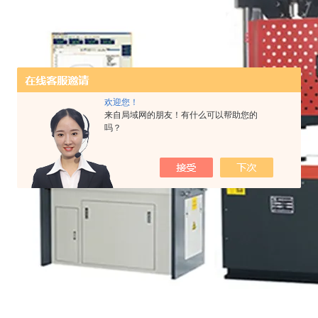
欢迎您！
来自局域网的朋友！有什么可以帮助您的
吗？