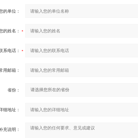
您的单位：
您的姓名：
联系电话：
常用邮箱：
省份：
详细地址：
补充说明：