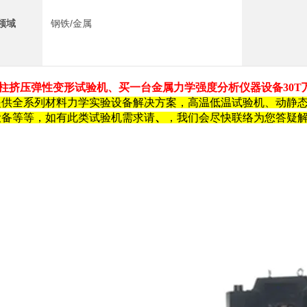
领域
钢铁/金属
圆柱挤压弹性变形试验机、买一台金属力学强度分析仪器设备
30
提供全系列材料力学实验设备解决方案，高温低温试验机、动静
设备等等，如有此类试验机需求请
、
，我们会尽快联络为您答疑