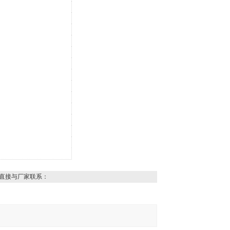
直接与厂家联系：