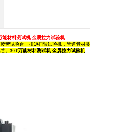
T万能材料测试机 金属拉力试验机
态疲劳试验台、扭矩扭转试验机，管道管材类
解惑。
30T万能材料测试机 金属拉力试验机