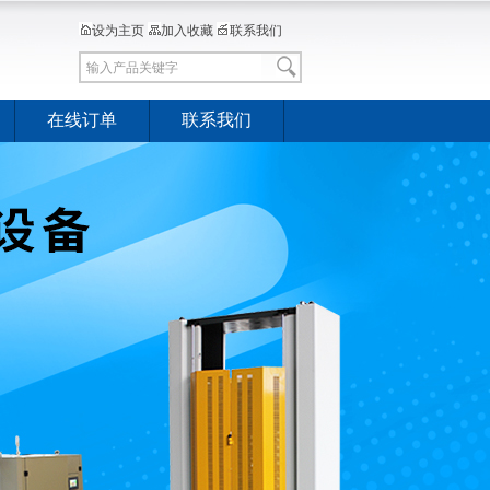
设为主页
加入收藏
联系我们
在线订单
联系我们