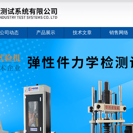
公司动态
产品展示
技术文章
销售网络