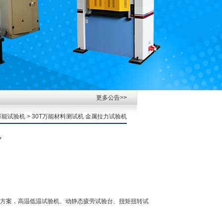
更多公告>>
万能试验机
> 30T万能材料测试机 金属拉力试验机
机
方案，高温低温试验机、动静态疲劳试验台、扭矩扭转试