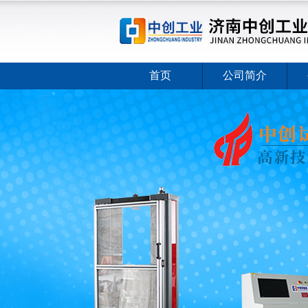
首页
公司简介