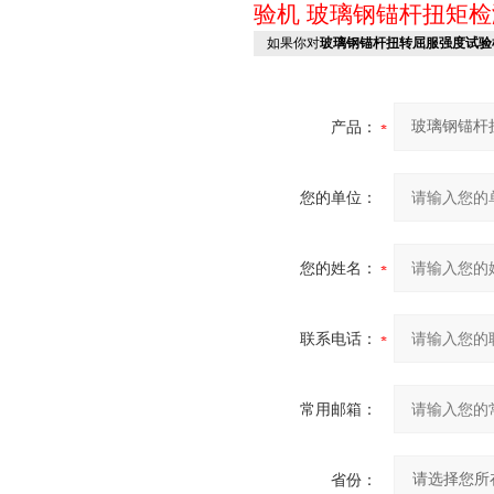
验机
玻璃钢锚杆扭矩检
如果你对
玻璃钢锚杆扭转屈服强度试验
产品：
您的单位：
您的姓名：
联系电话：
常用邮箱：
省份：