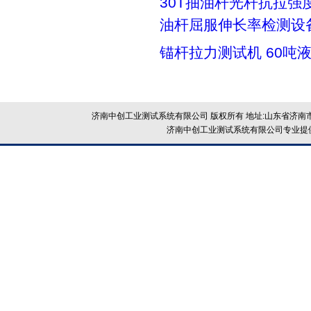
30T抽油杆光杆抗拉强
油杆屈服伸长率检测设
锚杆拉力测试机 60吨
济南中创工业测试系统有限公司 版权所有 地址:山东省济南市
济南中创工业测试系统有限公司专业提