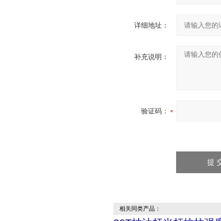
详细地址：
补充说明：
验证码：
相关同类产品：