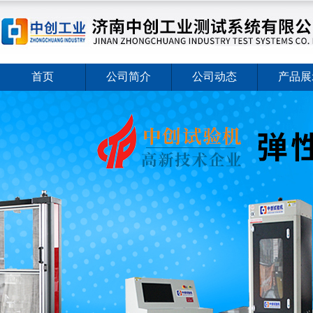
首页
公司简介
公司动态
产品展