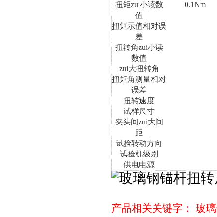
扭矩zui小读数
0.1Nm
值
扭矩示值相对误
差
扭转角zui小读
数值
zui大扭转角
扭矩角测量相对
误差
扭转速度
试样尺寸
夹头间zui大间
距
试验转动方向
试验机级别
供电电源
产品相关关键字：
玻璃