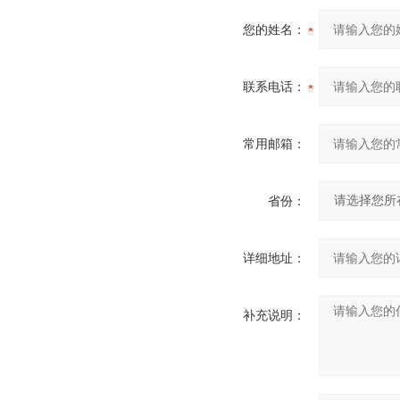
您的姓名：
联系电话：
常用邮箱：
省份：
详细地址：
补充说明：