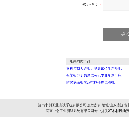
验证码：
相关同类产品：
微机控制人造板万能测试仪生产基地
铝塑板剪切强度试验机专业制造厂家
防火保温板抗压抗拉强度试验机
济南中创工业测试系统有限公司 版权所有 地址:山东省济南市
济南中创工业测试系统有限公司专业提供
2T木材静曲