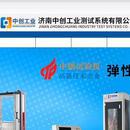
首页
公司简介
公司动态
产品展