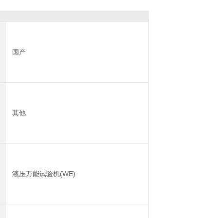
国产
其他
液压万能试验机(WE)