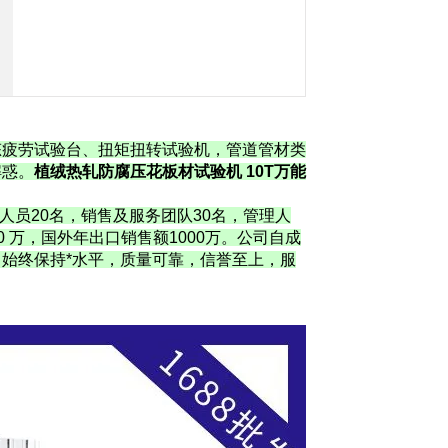
态疲劳试验台、扭矩扭转试验机，管道管材类
解惑。
植绒热轧防腐压花板材试验机 10T万能
人员20名，销售及服务团队30名，管理人
0 万，国外年出口销售额1000万。公司自成
始终保持*水平，质量可靠，信誉至上，服