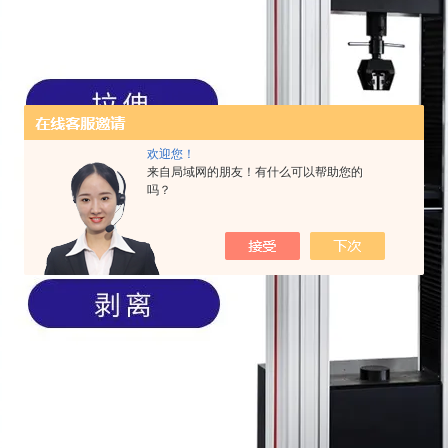
欢迎您！
来自局域网的朋友！有什么可以帮助您的
吗？