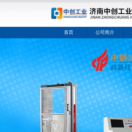
首页
公司简介