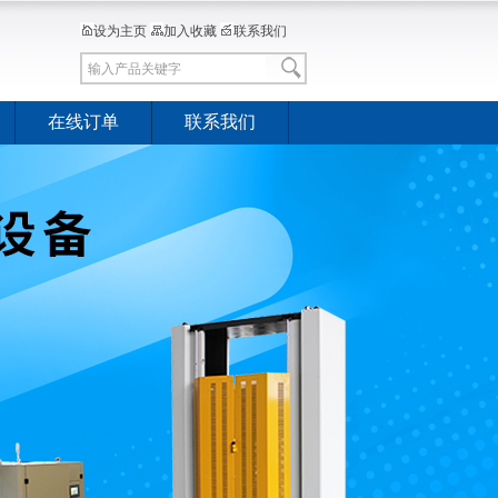
设为主页
加入收藏
联系我们
在线订单
联系我们