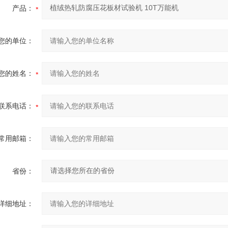
产品：
您的单位：
您的姓名：
联系电话：
常用邮箱：
省份：
详细地址：