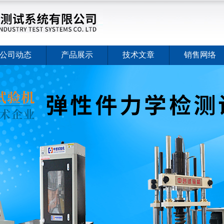
公司动态
产品展示
技术文章
销售网络