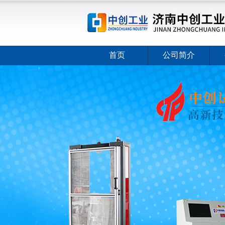
首页
公司简介