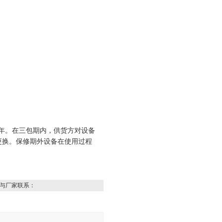
年。在三包期内，供货方对设备
更换。保修期外设备在使用过程
与厂家联系：