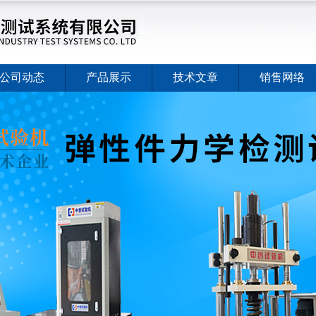
公司动态
产品展示
技术文章
销售网络