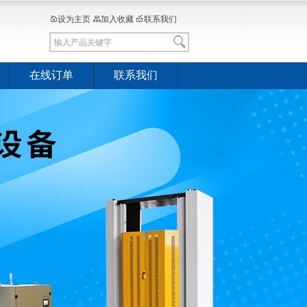
设为主页
加入收藏
联系我们
在线订单
联系我们