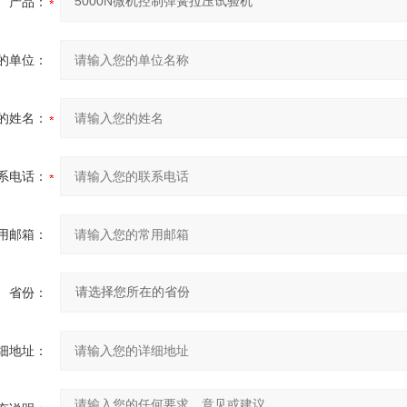
产品：
的单位：
的姓名：
系电话：
用邮箱：
省份：
细地址：