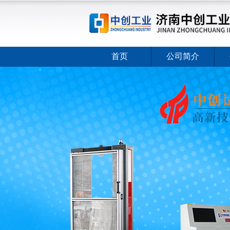
首页
公司简介