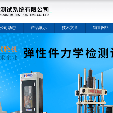
公司动态
产品展示
技术文章
销售网络