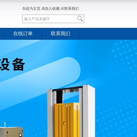
设为主页
加入收藏
联系我们
在线订单
联系我们