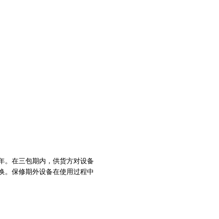
年。在三包期内，供货方对设备
换。保修期外设备在使用过程中