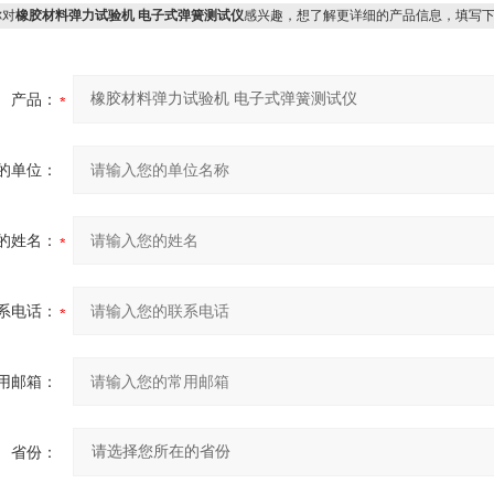
对
橡胶材料弹力试验机 电子式弹簧测试仪
感兴趣，想了解更详细的产品信息，填写
产品：
的单位：
的姓名：
系电话：
用邮箱：
省份：