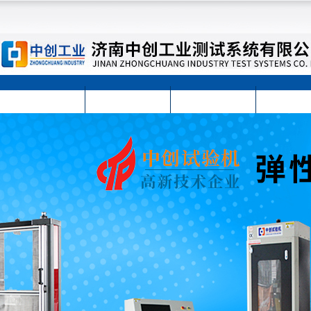
首页
公司简介
公司动态
产品展