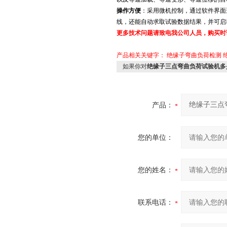
操作方便
：采用微机控制，通过软件界面
线，还能自动求取试验数据结果，并可启
更多技术问题请致电我公司人员，购买时
产品相关关键字：
绝缘子弯曲负荷检测
如果你对
绝缘子三点弯曲负荷试验机多
产品：
您的单位：
您的姓名：
联系电话：