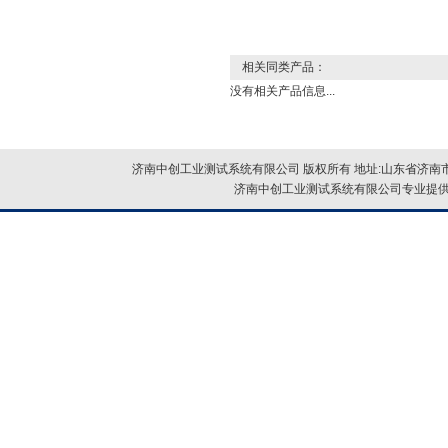
相关同类产品：
没有相关产品信息...
济南中创工业测试系统有限公司 版权所有 地址:山东省济南市
济南中创工业测试系统有限公司专业提