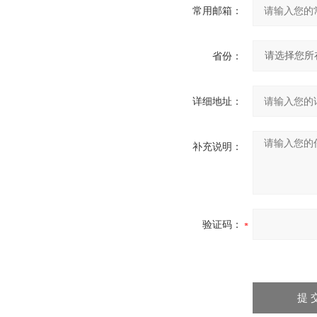
常用邮箱：
省份：
详细地址：
补充说明：
验证码：