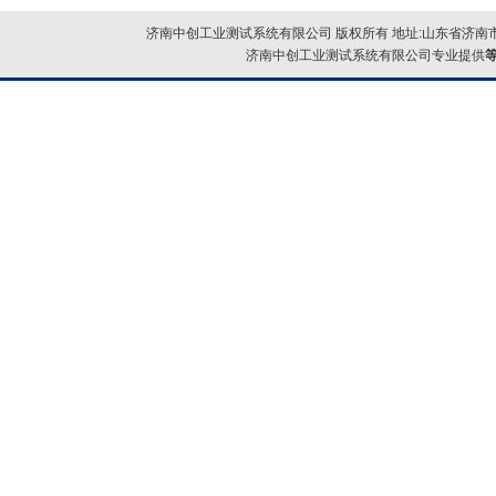
济南中创工业测试系统有限公司 版权所有 地址:山东省济南市
济南中创工业测试系统有限公司专业提供