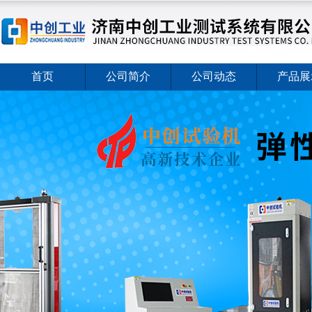
首页
公司简介
公司动态
产品展