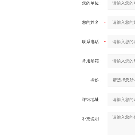
您的单位：
您的姓名：
联系电话：
常用邮箱：
省份：
详细地址：
补充说明：