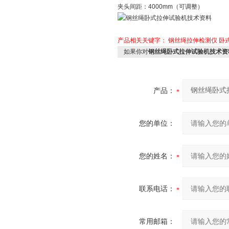
夹头间距：4000mm（可调整）
产品相关关键字：
钢丝绳拉伸检测仪
卧
如果你对
钢丝绳卧式拉伸试验机技术资
产品：
您的单位：
您的姓名：
联系电话：
常用邮箱：