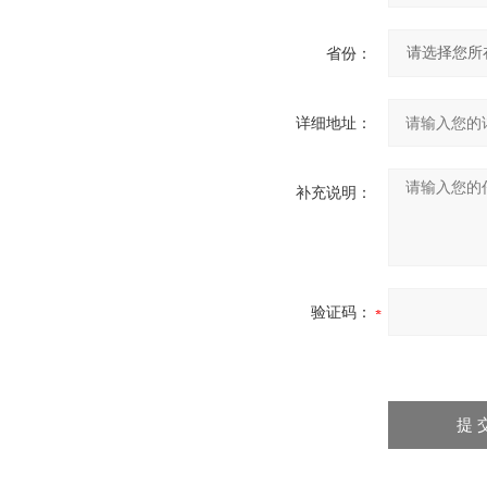
省份：
详细地址：
补充说明：
验证码：