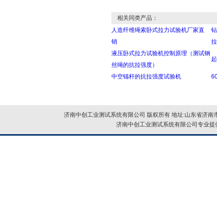
相关同类产品：
人造纤维绳索卧式拉力试验机厂家直
钻
销
拉
液压卧式拉力试验机控制原理（测试钢
起
丝绳的抗拉强度）
中空锚杆的抗拉强度试验机
6
济南中创工业测试系统有限公司 版权所有 地址:山东省济南市
济南中创工业测试系统有限公司专业提