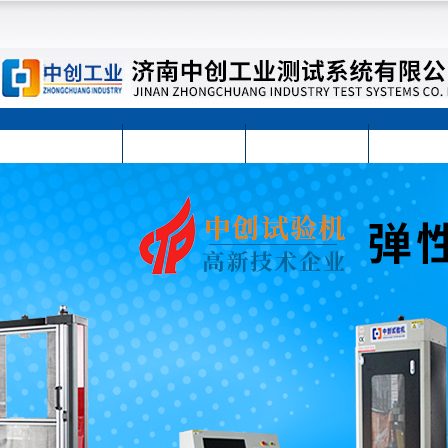
首页
公司简介
公司动态
产品展