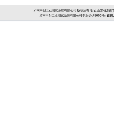
济南中创工业测试系统有限公司 版权所有 地址:山东省济南市
济南中创工业测试系统有限公司专业提供
5000Nm碳