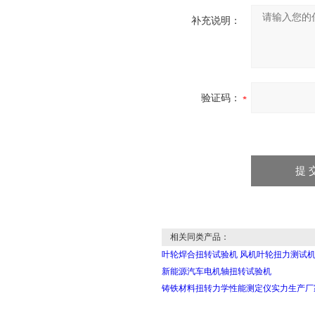
补充说明：
验证码：
相关同类产品：
叶轮焊合扭转试验机 风机叶轮扭力测试
新能源汽车电机轴扭转试验机
铸铁材料扭转力学性能测定仪实力生产厂