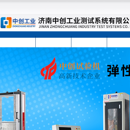
首页
公司简介
公司动态
产品展