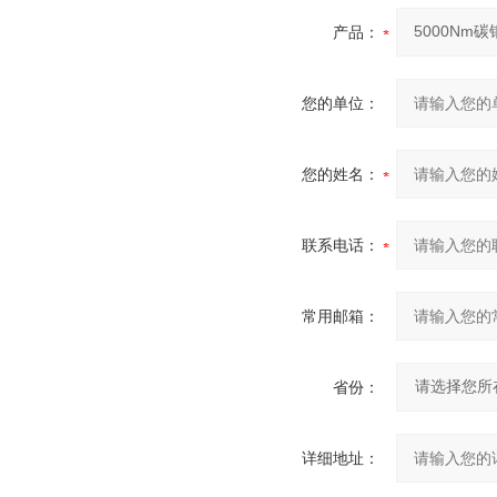
产品：
您的单位：
您的姓名：
联系电话：
常用邮箱：
省份：
详细地址：