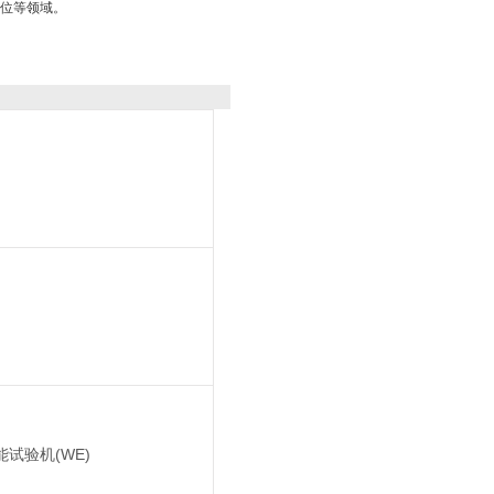
位等领域。
试验机(WE)