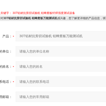
关关键字：
30T铝材抗剪切试验机
铝蜂窝板钎焊强度测试设备
对
30T铝材抗剪切试验机 铝蜂窝板万能测试机
感兴趣，想了解更详细的产品信息，填
产品：
的单位：
的姓名：
系电话：
用邮箱：