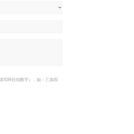
填写阿拉伯数字），如：三加四