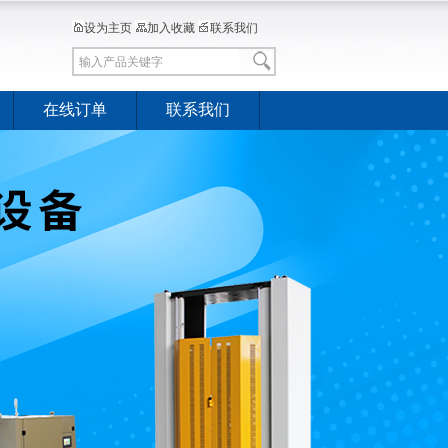
设为主页
加入收藏
联系我们
在线订单
联系我们