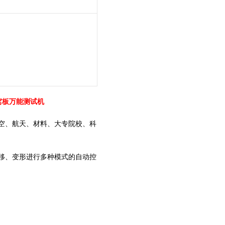
窝板万能测试机
空、航天、材料、大专院校、科
移、变形进行多种模式的自动控