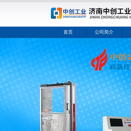
首页
公司简介