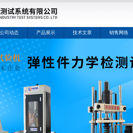
公司动态
产品展示
技术文章
销售网络